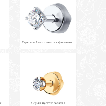
Серьга из белого золота с фианитом
с
Серьга-пусет из золота с