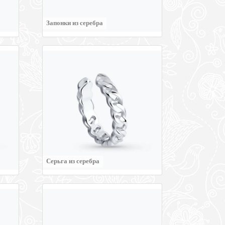
Запонки из серебра
Серьга из серебра