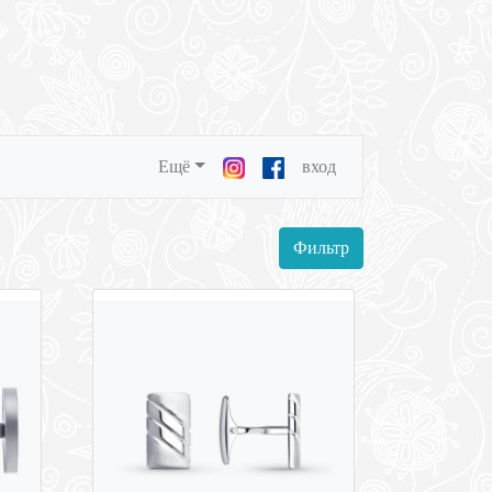
Ещё
вход
Фильтр