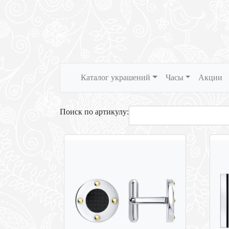
Каталог украшений
Часы
Акции
Поиск по артикулу: