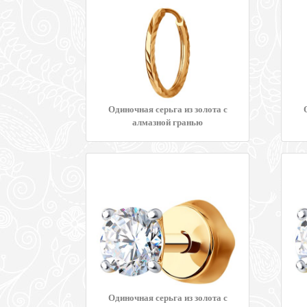
Одиночная серьга из золота с
алмазной гранью
Одиночная серьга из золота с