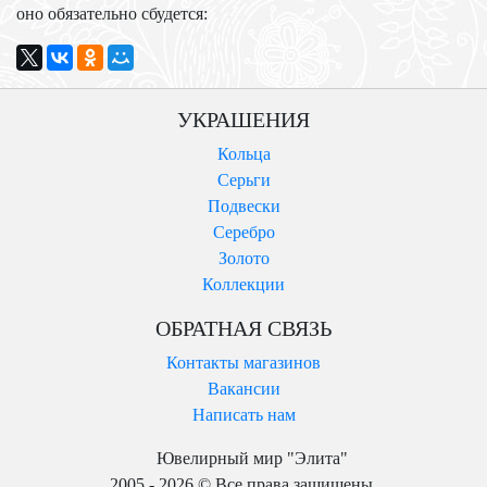
оно обязательно сбудется:
УКРАШЕНИЯ
Кольца
Серьги
Подвески
Серебро
Золото
Коллекции
ОБРАТНАЯ СВЯЗЬ
Контакты магазинов
Вакансии
Написать нам
Ювелирный мир "Элита"
2005 - 2026 © Все права защищены.