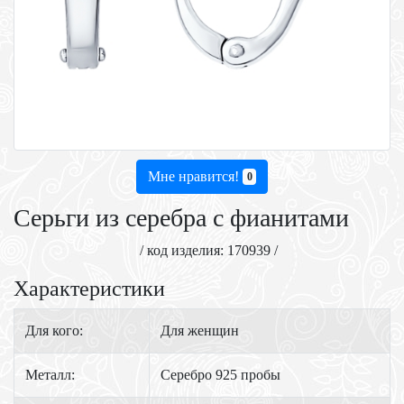
Мне нравится!
0
Серьги из серебра с фианитами
/ код изделия: 170939 /
Характеристики
Для кого:
Для женщин
Металл:
Серебро 925 пробы