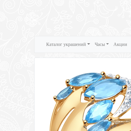
Каталог украшений
Часы
Акции