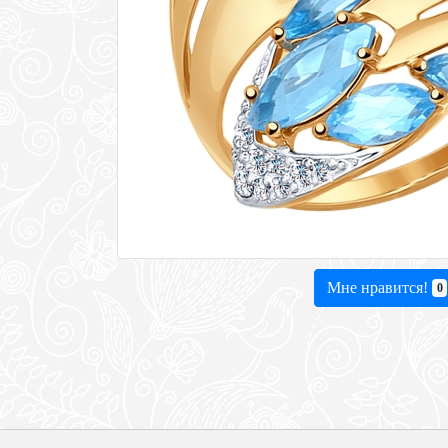
Мне нравится!
0