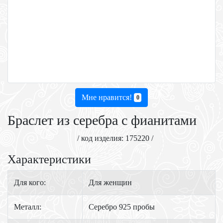
Мне нравится!
0
Браслет из серебра с фианитами
/ код изделия: 175220 /
Характеристики
Для кого:
Для женщин
Металл:
Серебро 925 пробы