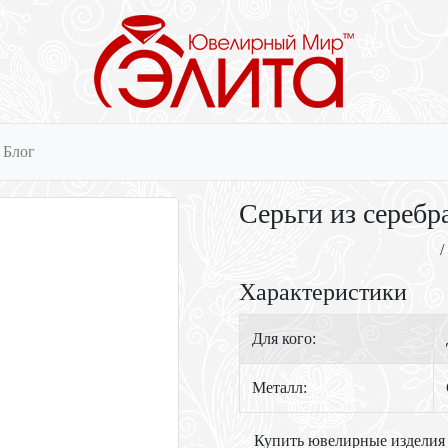
Блог
Серьги из серебр
/
Характеристики
Для кого:
Металл:
Купить ювелирные изделия 