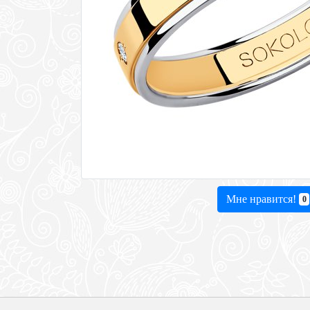
Мне нравится!
0