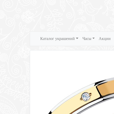
Каталог украшений
Часы
Акции