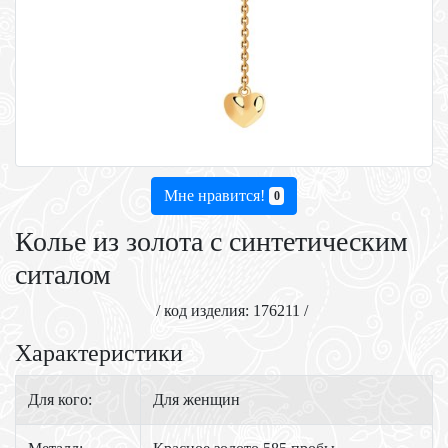
Мне нравится!
0
Колье из золота с синтетическим
ситалом
/ код изделия: 176211 /
Характеристики
Для кого:
Для женщин