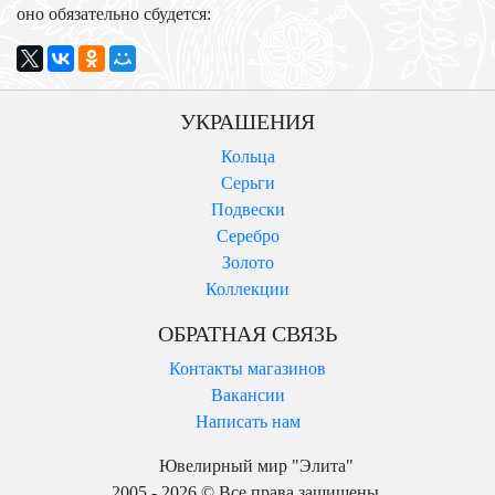
оно обязательно сбудется:
УКРАШЕНИЯ
Кольца
Серьги
Подвески
Серебро
Золото
Коллекции
ОБРАТНАЯ СВЯЗЬ
Контакты магазинов
Вакансии
Написать нам
Ювелирный мир "Элита"
2005 - 2026 © Все права защищены.