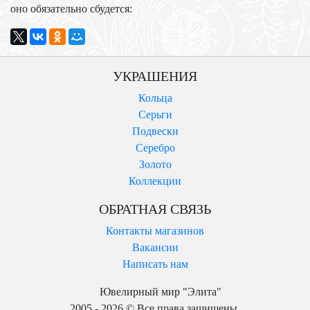
оно обязательно сбудется:
УКРАШЕНИЯ
Кольца
Серьги
Подвески
Серебро
Золото
Коллекции
ОБРАТНАЯ СВЯЗЬ
Контакты магазинов
Вакансии
Написать нам
Ювелирный мир "Элита"
2005 - 2026 © Все права защищены.