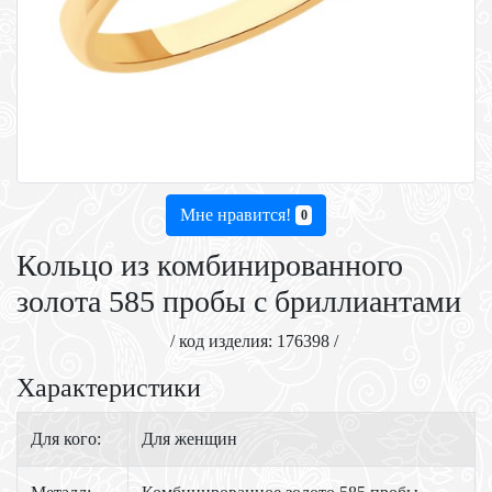
Мне нравится!
0
Кольцо из комбинированного
золота 585 пробы с бриллиантами
/ код изделия: 176398 /
Характеристики
Для кого:
Для женщин