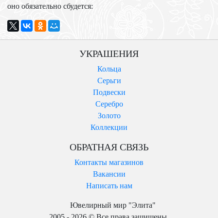
оно обязательно сбудется:
УКРАШЕНИЯ
Кольца
Серьги
Подвески
Серебро
Золото
Коллекции
ОБРАТНАЯ СВЯЗЬ
Контакты магазинов
Вакансии
Написать нам
Ювелирный мир "Элита"
2005 - 2026 © Все права защищены.