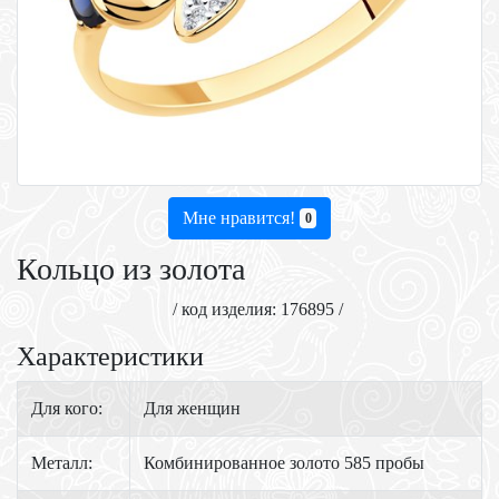
Мне нравится!
0
Кольцо из золота
/ код изделия: 176895 /
Характеристики
Для кого:
Для женщин
Металл:
Комбинированное золото 585 пробы