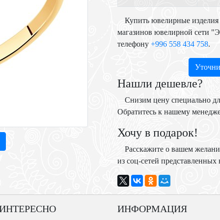
Купить ювелирные изделия 
магазинов ювелирной сети "
телефону
+996 558 434 758
.
Уточни
Нашли дешевле?
Снизим цену специально дл
Обратитесь к нашему менедж
Хочу в подарок!
Расскажите о вашем желани
из соц-сетей представленных н
 ИНТЕРЕСНО
ИНФОРМАЦИЯ