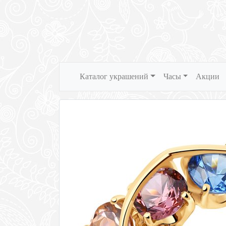
Каталог украшений
Часы
Акции