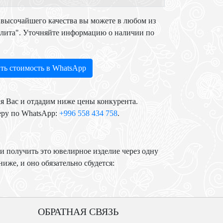
высочайшего качества вы можете в любом из
Элита". Уточняйте информацию о наличии по
ть стоимость в WhatsApp
я Вас и отдадим ниже цены конкурента.
еру по WhatsApp:
+996 558 434 758
.
и получить это ювелирное изделие через одну
иже, и оно обязательно сбудется:
ОБРАТНАЯ СВЯЗЬ