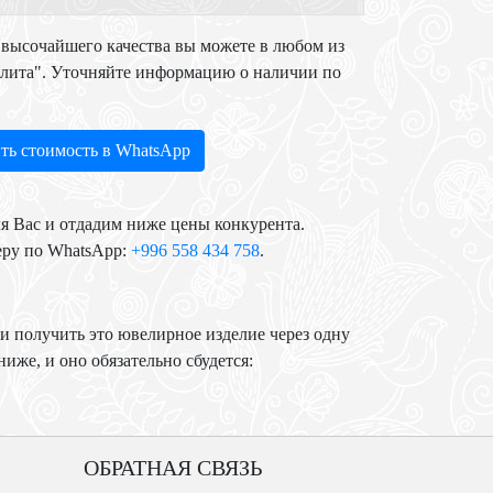
высочайшего качества вы можете в любом из
Элита". Уточняйте информацию о наличии по
ть стоимость в WhatsApp
я Вас и отдадим ниже цены конкурента.
еру по WhatsApp:
+996 558 434 758
.
и получить это ювелирное изделие через одну
иже, и оно обязательно сбудется:
ОБРАТНАЯ СВЯЗЬ