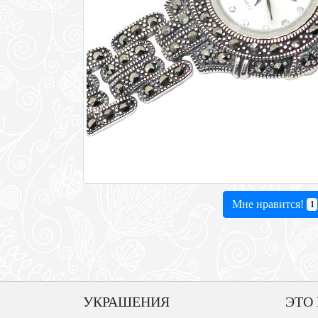
Мне нравится!
1
УКРАШЕНИЯ
ЭТО