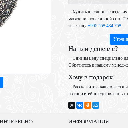
Купить ювелирные изделия 
магазинов ювелирной сети "
телефону
+996 558 434 758
.
Уточни
Нашли дешевле?
Снизим цену специально дл
Обратитесь к нашему менедж
Хочу в подарок!
Расскажите о вашем желани
из соц-сетей представленных н
 ИНТЕРЕСНО
ИНФОРМАЦИЯ