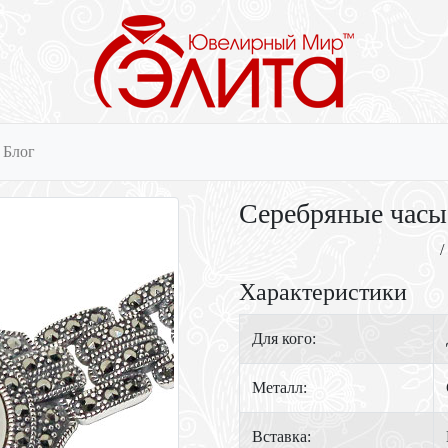
Блог
Серебряные часы
/
Характеристики
Для кого:
Металл:
Вставка: