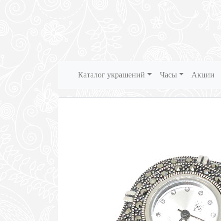
Каталог украшений
Часы
Акции