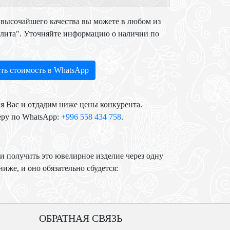
высочайшего качества вы можете в любом из
Элита". Уточняйте информацию о наличии по
ть стоимость в WhatsApp
я Вас и отдадим ниже цены конкурента.
еру по WhatsApp:
+996 558 434 758
.
и получить это ювелирное изделие через одну
иже, и оно обязательно сбудется:
ОБРАТНАЯ СВЯЗЬ