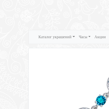
Каталог украшений
Часы
Акции