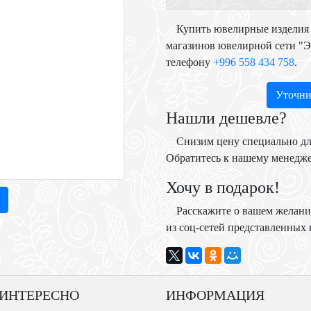
Купить ювелирные изделия 
магазинов ювелирной сети "
телефону
+996 558 434 758
.
Уточни
Нашли дешевле?
Снизим цену специально дл
Обратитесь к нашему менедж
Хочу в подарок!
Расскажите о вашем желани
из соц-сетей представленных н
 ИНТЕРЕСНО
ИНФОРМАЦИЯ