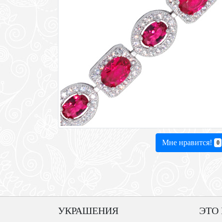
Мне нравится!
0
УКРАШЕНИЯ
ЭТО