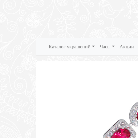
Каталог украшений
Часы
Акции