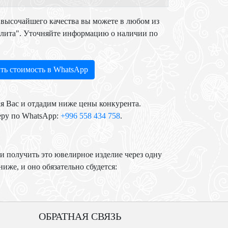
высочайшего качества вы можете в любом из
Элита". Уточняйте информацию о наличии по
ть стоимость в WhatsApp
я Вас и отдадим ниже цены конкурента.
еру по WhatsApp:
+996 558 434 758
.
и получить это ювелирное изделие через одну
иже, и оно обязательно сбудется:
ОБРАТНАЯ СВЯЗЬ