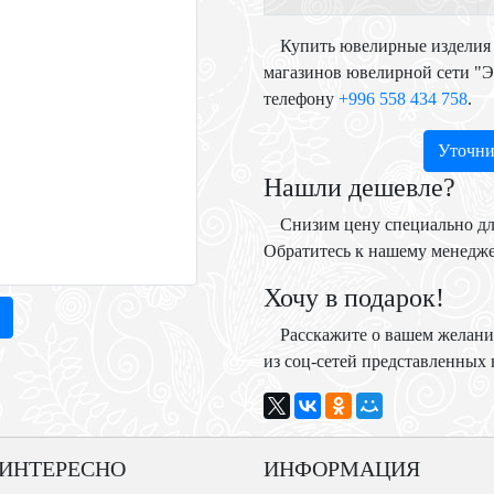
Купить ювелирные изделия 
магазинов ювелирной сети "
телефону
+996 558 434 758
.
Уточни
Нашли дешевле?
Снизим цену специально дл
Обратитесь к нашему менедж
Хочу в подарок!
Расскажите о вашем желани
из соц-сетей представленных н
 ИНТЕРЕСНО
ИНФОРМАЦИЯ