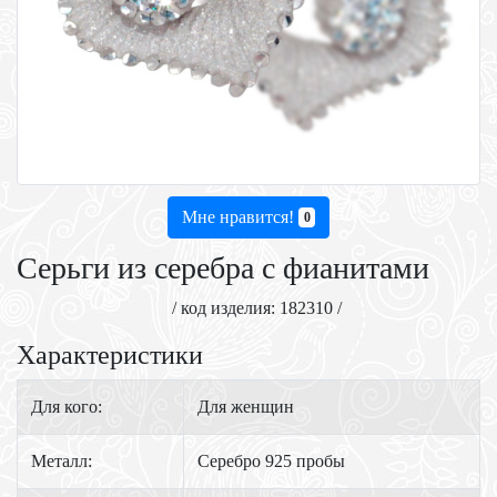
Мне нравится!
0
Серьги из серебра с фианитами
/ код изделия: 182310 /
Характеристики
Для кого:
Для женщин
Металл:
Серебро 925 пробы