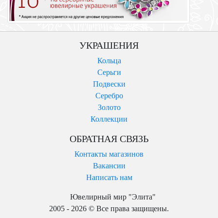
УКРАШЕНИЯ
Кольца
Серьги
Подвески
Серебро
Золото
Коллекции
ОБРАТНАЯ СВЯЗЬ
Контакты магазинов
Вакансии
Написать нам
Ювелирный мир "Элита"
2005 - 2026 © Все права защищены.