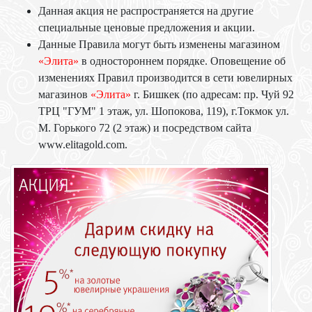
Данная акция не распространяется на другие
специальные ценовые предложения и акции.
Данные Правила могут быть изменены магазином
«Элита»
в одностороннем порядке. Оповещение об
изменениях Правил производится в сети ювелирных
магазинов
«Элита»
г. Бишкек (по адресам: пр. Чуй 92
ТРЦ "ГУМ" 1 этаж, ул. Шопокова, 119), г.Токмок ул.
М. Горького 72 (2 этаж) и посредством сайта
www.elitagold.com.